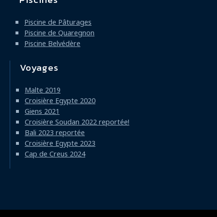
Piscine de Pâturages
Piscine de Quaregnon
Piscine Belvédère
Voyages
Malte 2019
Croisière Egypte 2020
Giens 2021
Croisière Soudan 2022 reportée!
Bali 2023 reportée
Croisière Egypte 2023
Cap de Creus 2024