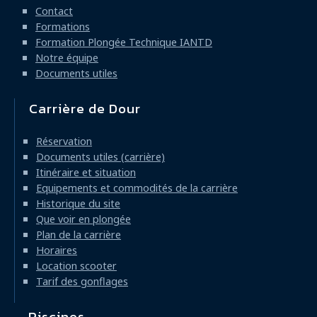
principale
Contact
Formations
Formation Plongée Technique IANTD
Notre équipe
Documents utiles
Carrière de Dour
Réservation
Documents utiles (carrière)
Itinéraire et situation
Equipements et commodités de la carrière
Historique du site
Que voir en plongée
Plan de la carrière
Horaires
Location scooter
Tarif des gonflages
Piscines