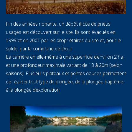
Text
Fin des années nonante, un dépôt illicite de pneus
usagés est découvert sur le site. Ils sont évacués en
1999 et en 2001 par les propriétaires du site et, pour le
solde, par la commune de Dour.
La carrière en elle-même à une superficie d’environ 2 ha
et une profondeur maximale variant de 18 à 20m (selon
saisons). Plusieurs plateaux et pentes douces permettent
de réaliser tout type de plongée, de la plongée baptème
à la plongée d’exploration.