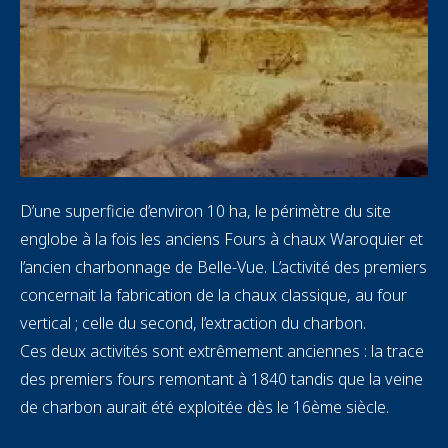
Text
D’une superficie d’environ 10 ha, le périmètre du site
englobe à la fois les anciens Fours à chaux Waroquier et
l’ancien charbonnage de Belle-Vue. L’activité des premiers
concernait la fabrication de la chaux classique, au four
vertical ; celle du second, l’extraction du charbon.
Ces deux activités sont extrêmement anciennes : la trace
des premiers fours remontant à 1840 tandis que la veine
de charbon aurait été exploitée dès le 16ème siècle.