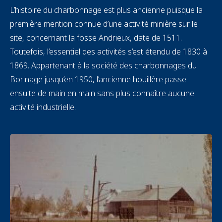
L’histoire du charbonnage est plus ancienne puisque la
première mention connue d’une activité minière sur le
site, concernant la fosse Andrieux, date de 1511.
Toutefois, l’essentiel des activités s’est étendu de 1830 à
1869. Appartenant à la société des charbonnages du
Borinage jusqu’en 1950, l’ancienne houillère passe
ensuite de main en main sans plus connaître aucune
activité industrielle.
Image