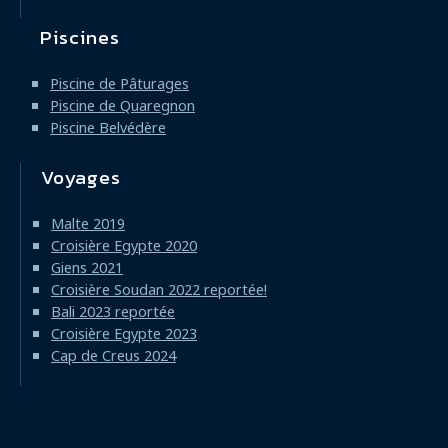
Piscines
Piscine de Pâturages
Piscine de Quaregnon
Piscine Belvédère
Voyages
Malte 2019
Croisière Egypte 2020
Giens 2021
Croisière Soudan 2022 reportée!
Bali 2023 reportée
Croisière Egypte 2023
Cap de Creus 2024