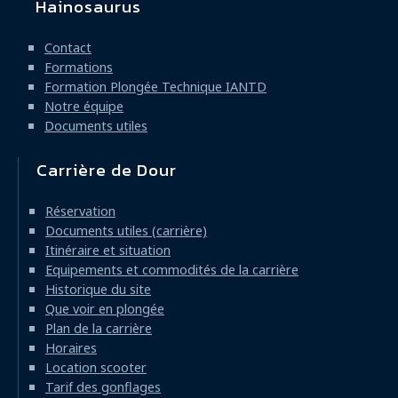
Hainosaurus
Navigation
principale
Contact
Formations
Formation Plongée Technique IANTD
Notre équipe
Documents utiles
Carrière de Dour
Réservation
Documents utiles (carrière)
Itinéraire et situation
Equipements et commodités de la carrière
Historique du site
Que voir en plongée
Plan de la carrière
Horaires
Location scooter
Tarif des gonflages