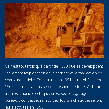
Image
Text
Ce n’est toutefois qu’à partir de 1950 que se développent
réellement l’exploitation de la carrière et la fabrication de
chaux industrielle. Construites en 1951, puis rebâties en
1966, les installations se composaient de fours à chaux,
trémies, cabine électrique, silos, séchoir, garages,
bureaux, concasseurs, etc. Les fours à chaux cesseront
leurs activités en 1990.