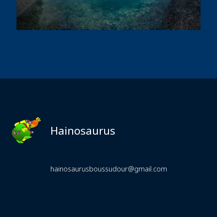
Hainosaurus
hainosaurusboussudour@gmail.com