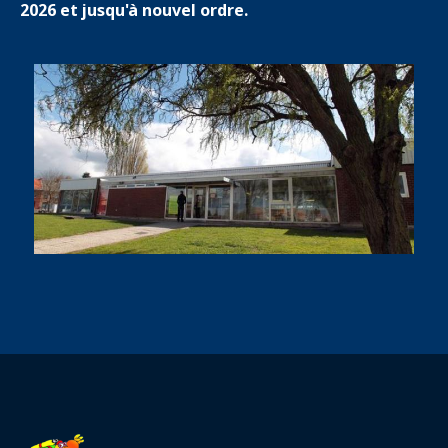
2026 et jusqu'à nouvel ordre.