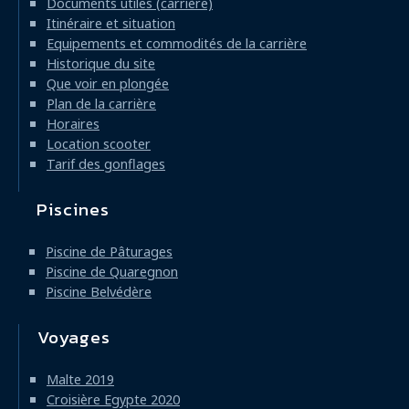
Documents utiles (carrière)
Itinéraire et situation
Equipements et commodités de la carrière
Historique du site
Que voir en plongée
Plan de la carrière
Horaires
Location scooter
Tarif des gonflages
Piscines
Piscine de Pâturages
Piscine de Quaregnon
Piscine Belvédère
Voyages
Malte 2019
Croisière Egypte 2020